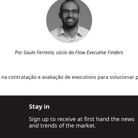
Por Saulo Ferreira, sócio da Flow Executive Finders
 na contratação e avaliação de executivos
para solucionar 
Stay in
Sign up to receive at first hand the news
and trends of the market.