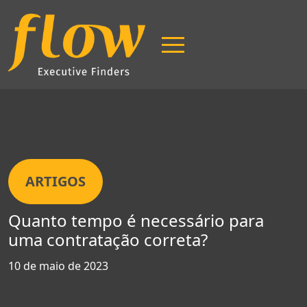
ARTIGOS
Quanto tempo é necessário para
uma contratação correta?
Página Inicial
10 de maio de 2023