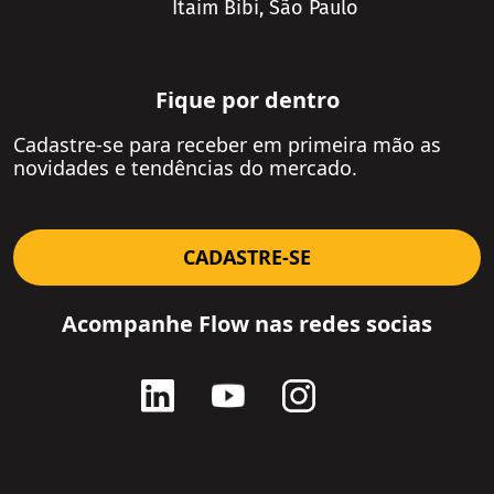
Itaim Bibi, São Paulo
Fique por dentro
Cadastre-se para receber em primeira mão as
novidades e tendências do mercado.
CADASTRE-SE
SOLICITE UMA PROPOSTA
Acompanhe Flow nas redes socias