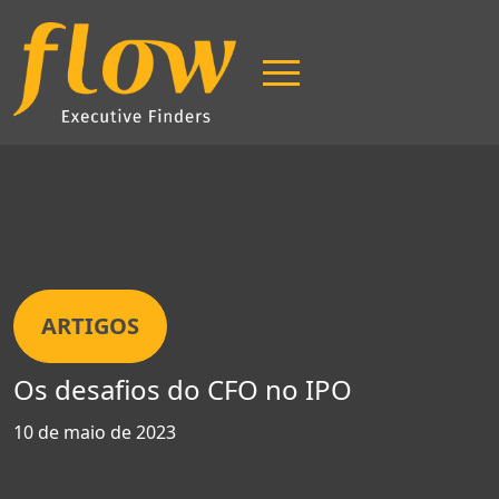
ARTIGOS
Os desafios do CFO no IPO
Página Inicial
10 de maio de 2023