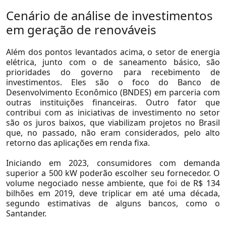
Cenário de análise de investimentos
em geração de renováveis
Além dos pontos levantados acima, o setor de energia
elétrica, junto com o de saneamento básico, são
prioridades do governo para recebimento de
investimentos. Eles são o foco do Banco de
Desenvolvimento Econômico (BNDES) em parceria com
outras instituições financeiras. Outro fator que
contribui com as iniciativas de investimento no setor
são os juros baixos, que viabilizam projetos no Brasil
que, no passado, não eram considerados, pelo alto
retorno das aplicações em renda fixa.
Iniciando em 2023, consumidores com demanda
Soluções
superior a 500 kW poderão escolher seu fornecedor. O
volume negociado nesse ambiente, que foi de R$ 134
bilhões em 2019, deve triplicar em até uma década,
segundo estimativas de alguns bancos, como o
Santander.