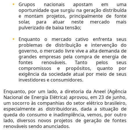
Grupos nacionais apostam em uma
oportunidade que surgiu na geração distribuída
e montam projetos, principalmente de fonte
solar, para atuar neste mercado mais
pulverizado de baixa tensão;
Enquanto o mercado cativo enfrenta seus
problemas de distribuição e intervenção do
governo, o mercado livre vive a alta demanda de
grandes empresas pela compra de energia de
fontes renováveis. Tanto pelos seus
compromissos e propósitos, quanto por
exigência da sociedade atual por meio de seus
investidores e consumidores.
Enquanto, por um lado, a diretoria da Aneel (Agência
Nacional de Energia Elétrica) aprovou, em 23 de junho,
um socorro às companhias do setor elétrico brasileiro,
especialmente as distribuidoras, dada a situação de
queda do consumo e inadimplência, vemos, por outro
lado, diversos novos projetos de geração de fontes
renováveis sendo anunciados.