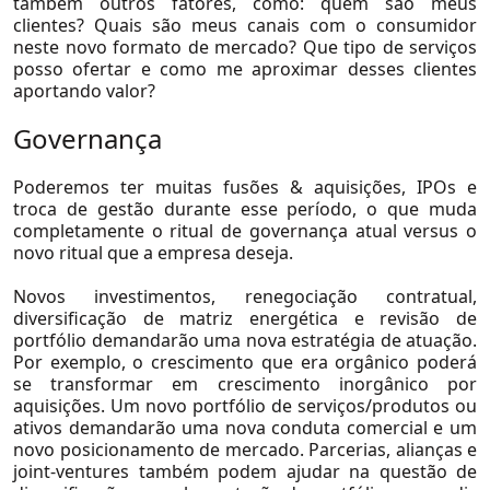
também outros fatores, como: quem são meus
clientes? Quais são meus canais com o consumidor
neste novo formato de mercado? Que tipo de serviços
posso ofertar e como me aproximar desses clientes
aportando valor?
Governança
Poderemos ter muitas fusões & aquisições, IPOs e
troca de gestão durante esse período, o que muda
completamente o ritual de governança atual versus o
novo ritual que a empresa deseja.
Novos investimentos, renegociação contratual,
diversificação de matriz energética e revisão de
portfólio demandarão uma nova estratégia de atuação.
Por exemplo, o crescimento que era orgânico poderá
se transformar em crescimento inorgânico por
aquisições. Um novo portfólio de serviços/produtos ou
ativos demandarão uma nova conduta comercial e um
novo posicionamento de mercado. Parcerias, alianças e
joint-ventures também podem ajudar na questão de