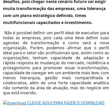
desafios, pois chegar neste cenário futuro vai exigir
muita transformação das empresas, uma liderança
com um plano estratégico definido, times
Na Mídia
multifuncionais capacitados e investimento.
Não é possível definir um perfil ideal de executivo para
todas as empresas, pois cada uma deve definir suas
agendas de transformação e como será a nova
organização. Porém, podemos afirmar que o perfil
ideal para o setor são profissionais que, assim como as
organizações, tenham capacidade de adaptação e
rápida resposta às mudanças do mercado, resiliência e
protagonismo para promover essas transformações,
capacidade de navegar em um ambiente mais leve, com
menos hierarquia, gestão mais compartilhada e
colaborativa, além de uma forte capacidade analítica
não somente da área de atuação, mas do negócio em
que está inserido.
CLIQUE AQUI PARA FAZER O DOWNLOAD