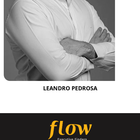
LEANDRO PEDROSA