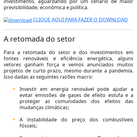
investimento, aguardando por um cenário de maior
previsibilidade, econômica e política.
CLIQUE AQUI PARA FAZER O DOWNLOAD
A retomada do setor
Para a retomada do setor e dos investimentos em
fontes renováveis e eficiência energética, alguns
vetores ganham força e vemos anunciados muitos
projetos de curto prazo, mesmo durante a pandemia.
Isso dadas as seguintes razões macro:
Investir em energia renovável pode ajudar a
evitar emissões de gases de efeito estufa e a
proteger as comunidades dos efeitos das
mudanças climáticas;
A instabilidade do preço dos combustíveis
fósseis;