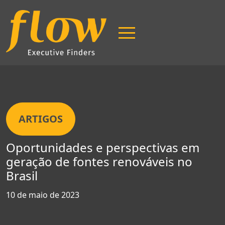
ARTIGOS
Oportunidades e perspectivas em
geração de fontes renováveis no
Brasil
10 de maio de 2023