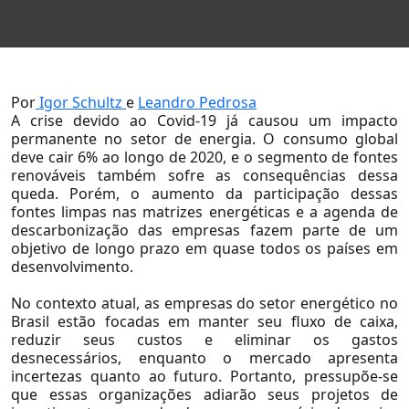
Por
Igor Schultz
e
Leandro Pedrosa
A crise devido ao Covid-19 já causou um impacto
permanente no setor de energia. O consumo global
deve cair 6% ao longo de 2020, e o segmento de fontes
renováveis também sofre as consequências dessa
Página Inicial
queda. Porém, o aumento da participação dessas
fontes limpas nas matrizes energéticas e a agenda de
descarbonização das empresas fazem parte de um
objetivo de longo prazo em quase todos os países em
desenvolvimento.
No contexto atual, as empresas do setor energético no
Brasil estão focadas em manter seu fluxo de caixa,
reduzir seus custos e eliminar os gastos
desnecessários, enquanto o mercado apresenta
incertezas quanto ao futuro. Portanto, pressupõe-se
que essas organizações adiarão seus projetos de