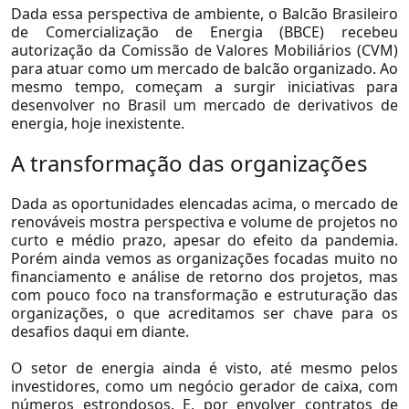
Dada essa perspectiva de ambiente, o Balcão Brasileiro
de Comercialização de Energia (BBCE) recebeu
autorização da Comissão de Valores Mobiliários (CVM)
para atuar como um mercado de balcão organizado. Ao
mesmo tempo, começam a surgir iniciativas para
desenvolver no Brasil um mercado de derivativos de
energia, hoje inexistente.
A transformação das organizações
Dada as oportunidades elencadas acima, o mercado de
renováveis mostra perspectiva e volume de projetos no
curto e médio prazo, apesar do efeito da pandemia.
Porém ainda vemos as organizações focadas muito no
financiamento e análise de retorno dos projetos, mas
com pouco foco na transformação e estruturação das
organizações, o que acreditamos ser chave para os
desafios daqui em diante.
O setor de energia ainda é visto, até mesmo pelos
investidores, como um negócio gerador de caixa, com
números estrondosos. E, por envolver contratos de