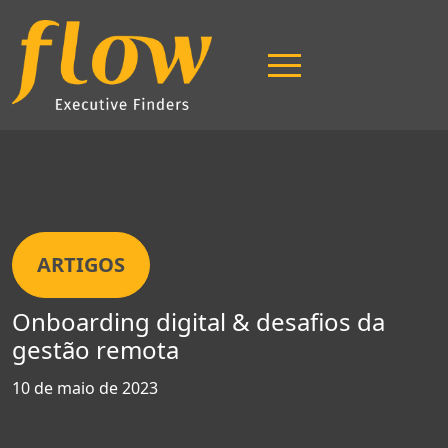
ARTIGOS
Página Inicial
Onboarding digital & desafios da
gestão remota
10 de maio de 2023