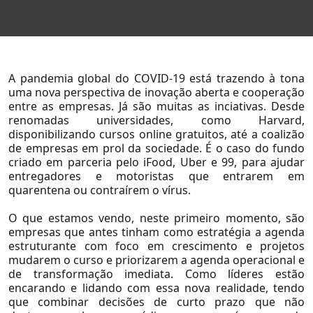
Página Inicial
A pandemia global do COVID-19 está trazendo à tona
uma nova perspectiva de inovação aberta e cooperação
entre as empresas. Já são muitas as inciativas. Desde
renomadas universidades, como Harvard,
disponibilizando cursos online gratuitos, até a coalizão
de empresas em prol da sociedade. É o caso do fundo
criado em parceria pelo iFood, Uber e 99, para ajudar
entregadores e motoristas que entrarem em
quarentena ou contraírem o vírus.
O que estamos vendo, neste primeiro momento, são
empresas que antes tinham como estratégia a agenda
estruturante com foco em crescimento e projetos
mudarem o curso e priorizarem a agenda operacional e
de transformação imediata. Como líderes estão
encarando e lidando com essa nova realidade, tendo
que combinar decisões de curto prazo que não