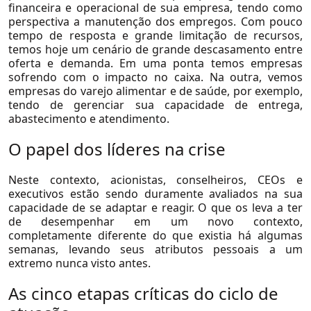
financeira e operacional de sua empresa, tendo como
perspectiva a manutenção dos empregos. Com pouco
tempo de resposta e grande limitação de recursos,
temos hoje um cenário de grande descasamento entre
oferta e demanda. Em uma ponta temos empresas
sofrendo com o impacto no caixa. Na outra, vemos
empresas do varejo alimentar e de saúde, por exemplo,
tendo de gerenciar sua capacidade de entrega,
abastecimento e atendimento.
O papel dos líderes na crise
Neste contexto, acionistas, conselheiros, CEOs e
executivos estão sendo duramente avaliados na sua
capacidade de se adaptar e reagir. O que os leva a ter
de desempenhar em um novo contexto,
completamente diferente do que existia há algumas
semanas, levando seus atributos pessoais a um
extremo nunca visto antes.
As cinco etapas críticas do ciclo de
Soluções