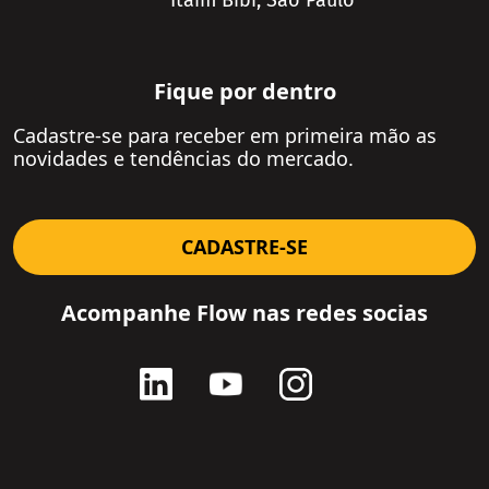
Itaim Bibi, São Paulo
Fique por dentro
SOLICITE UMA PROPOSTA
Cadastre-se para receber em primeira mão as
novidades e tendências do mercado.
CADASTRE-SE
Acompanhe Flow nas redes socias