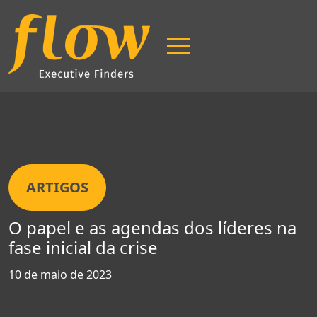
ARTIGOS
O papel e as agendas dos líderes na
fase inicial da crise
10 de maio de 2023