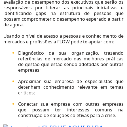
avaliação de desempenho dos executivos que serão os
responsáveis por liderar as principais iniciativas e
identificando gaps na estrutura de pessoas que
possam comprometer o desempenho esperado a partir
de agora.
Usando o nível de acesso a pessoas e conhecimento de
mercados e profissões a
FLOW
pode te apoiar com:
Diagnóstico da sua organização, trazendo
referências de mercado das melhores práticas
de gestão que estão sendo adotadas por outras
empresas;
Aproximar sua empresa de especialistas que
detenham conhecimento relevante em temas
críticos;
Contato
Conectar sua empresa com outras empresas
que possam ter interesses comuns na
construção de soluções coletivas para a crise.