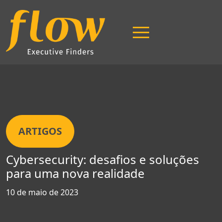
ARTIGOS
Página Inicial
Cybersecurity: desafios e soluções
para uma nova realidade
10 de maio de 2023