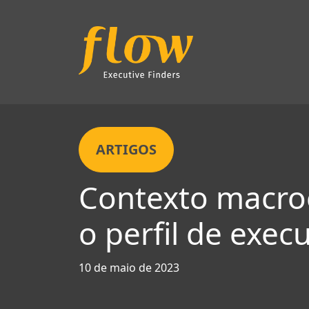
ARTIGOS
Contexto macroe
Página Inicial
o perfil de exec
10 de maio de 2023