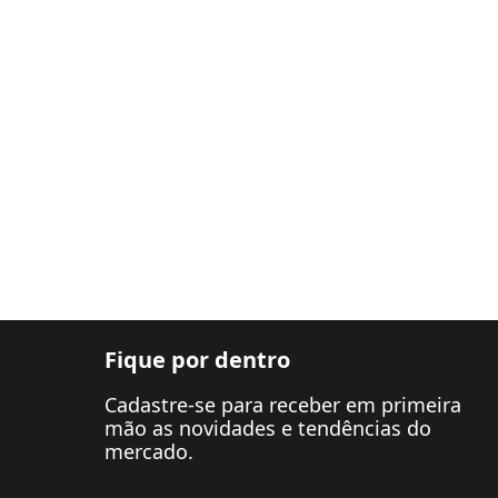
Fique por dentro
Cadastre-se para receber em primeira
mão as novidades e tendências do
mercado.