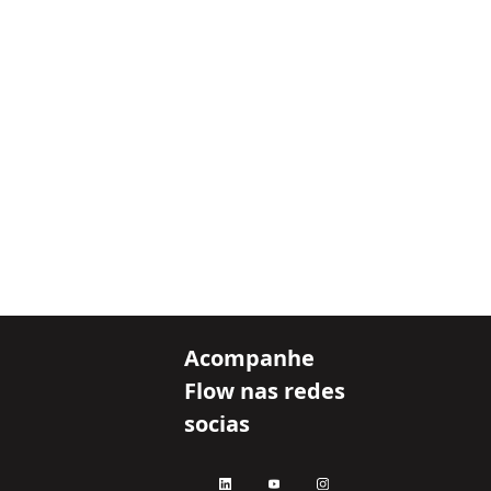
Acompanhe
Flow nas redes
socias