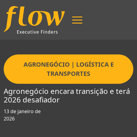
AGRONEGÓCIO | LOGÍSTICA E
TRANSPORTES
Página Inicial
Agronegócio encara transição e terá
2026 desafiador
13 de janeiro de
2026
Sobre Nós