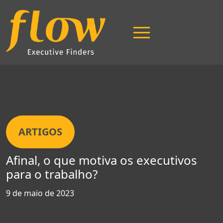
ARTIGOS
Afinal, o que motiva os executivos
Página Inicial
para o trabalho?
9 de maio de 2023