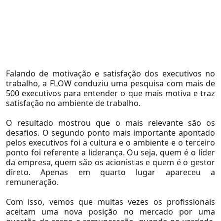
Soluções
Falando de motivação e satisfação dos executivos no
trabalho, a FLOW conduziu uma pesquisa com mais de
500 executivos para entender o que mais motiva e traz
satisfação no ambiente de trabalho.
O resultado mostrou que o mais relevante são os
desafios. O segundo ponto mais importante apontado
pelos executivos foi a cultura e o ambiente e o terceiro
ponto foi referente a liderança. Ou seja, quem é o líder
da empresa, quem são os acionistas e quem é o gestor
Setores
direto. Apenas em quarto lugar apareceu a
remuneração.
Agronegócio
Com isso, vemos que muitas vezes os profissionais
Consumo e Varejo
aceitam uma nova posição no mercado por uma
Educação