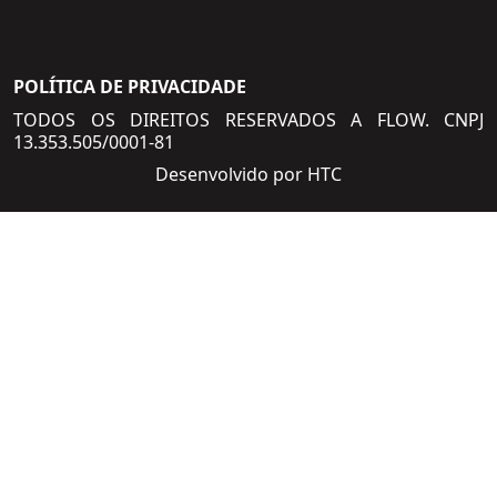
POLÍTICA DE PRIVACIDADE
TODOS OS DIREITOS RESERVADOS A FLOW. CNPJ
13.353.505/0001-81
Desenvolvido por HTC
SOLICITE UMA PROPOSTA